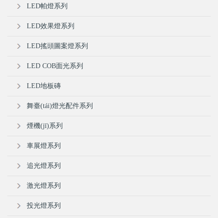
LED帕燈系列
LED效果燈系列
LED搖頭圖案燈系列
LED COB面光系列
LED地板磚
舞臺(tái)燈光配件系列
煙機(jī)系列
車展燈系列
追光燈系列
激光燈系列
投光燈系列