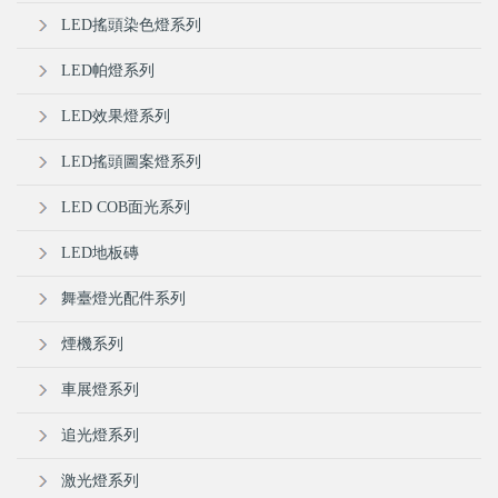
LED搖頭染色燈系列
LED帕燈系列
LED效果燈系列
LED搖頭圖案燈系列
LED COB面光系列
LED地板磚
舞臺燈光配件系列
煙機系列
車展燈系列
追光燈系列
激光燈系列