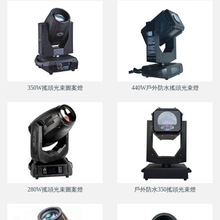
350W搖頭光束圖案燈
440W戶外防水搖頭光束燈
280W搖頭光束圖案燈
戶外防水350搖頭光束燈