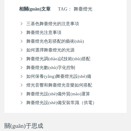
相關(guān)文章
TAG：
舞臺燈光
三基色舞臺燈光的注意事項
舞臺燈光注意事項
舞臺燈光色彩搭配的藝術(shù)
如何選擇舞臺燈光的光源
舞臺燈光調(diào)試技術(shù)搭配
舞臺燈光數(shù)字化控制
如何保養(yǎng)舞臺燈光設(shè)備
燈光音響和舞臺燈光音樂如何搭配
舞臺燈光設(shè)備外貿(mào)運算
舞臺燈光設(shè)備安裝常識（供電）
關(guān)于思成