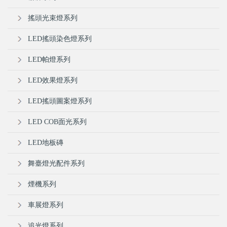
搖頭光束燈系列
LED搖頭染色燈系列
LED帕燈系列
LED效果燈系列
LED搖頭圖案燈系列
LED COB面光系列
LED地板磚
舞臺燈光配件系列
煙機系列
車展燈系列
追光燈系列