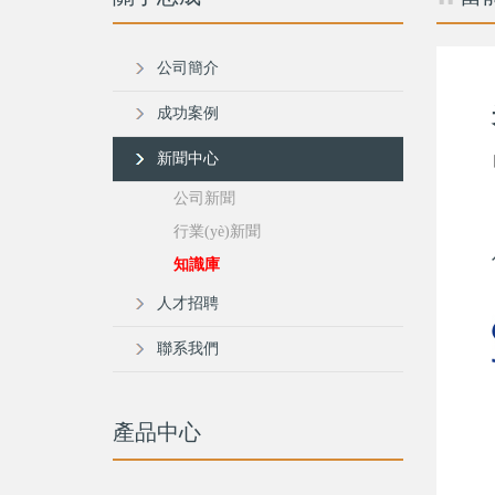
公司簡介
成功案例
新聞中心
公司新聞
行業(yè)新聞
知識庫
人才招聘
聯系我們
產品中心