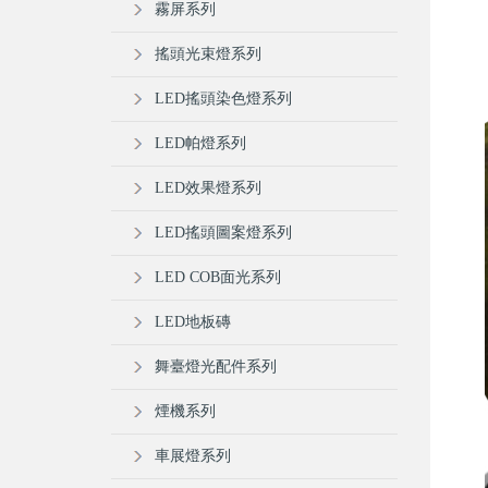
霧屏系列
搖頭光束燈系列
LED搖頭染色燈系列
LED帕燈系列
LED效果燈系列
LED搖頭圖案燈系列
LED COB面光系列
LED地板磚
舞臺燈光配件系列
煙機系列
車展燈系列