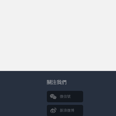
關注我們
微信號
新浪微博