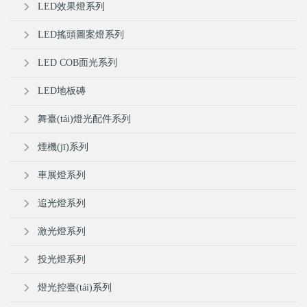
LED效果燈系列
LED搖頭圖案燈系列
LED COB面光系列
LED地板磚
舞臺(tái)燈光配件系列
煙機(jī)系列
車展燈系列
追光燈系列
激光燈系列
投光燈系列
燈光控臺(tái)系列